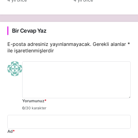
Bir Cevap Yaz
E-posta adresiniz yayınlanmayacak.
Gerekli alanlar
*
ile işaretlenmişlerdir
Yorumunuz
*
0
/30 karakter
Ad
*