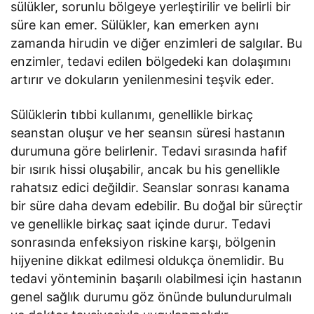
sülükler, sorunlu bölgeye yerleştirilir ve belirli bir
süre kan emer. Sülükler, kan emerken aynı
zamanda hirudin ve diğer enzimleri de salgılar. Bu
enzimler, tedavi edilen bölgedeki kan dolaşımını
artırır ve dokuların yenilenmesini teşvik eder.
Sülüklerin tıbbi kullanımı, genellikle birkaç
seanstan oluşur ve her seansın süresi hastanın
durumuna göre belirlenir. Tedavi sırasında hafif
bir ısırık hissi oluşabilir, ancak bu his genellikle
rahatsız edici değildir. Seanslar sonrası kanama
bir süre daha devam edebilir. Bu doğal bir süreçtir
ve genellikle birkaç saat içinde durur. Tedavi
sonrasında enfeksiyon riskine karşı, bölgenin
hijyenine dikkat edilmesi oldukça önemlidir. Bu
tedavi yönteminin başarılı olabilmesi için hastanın
genel sağlık durumu göz önünde bulundurulmalı