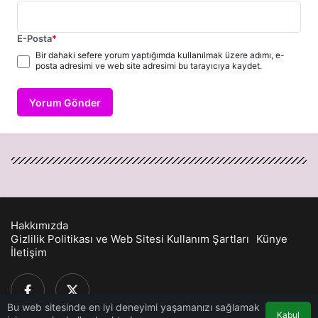
E-Posta
*
Bir dahaki sefere yorum yaptığımda kullanılmak üzere adımı, e-
posta adresimi ve web site adresimi bu tarayıcıya kaydet.
Yorum Gönder
Hakkımızda
Gizlilik Politikası ve Web Sitesi Kullanım Şartları
Künye
İletişim
Bu web sitesinde en iyi deneyimi yaşamanızı sağlamak
Kabul