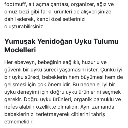
footmuff, alt açma çantası, organizer, ağız ve
omuz bezi gibi farklı ürünleri de alışverişinize
dahil ederek, kendi özel setlerinizi
oluşturabilirsiniz.
Yumuşak Yenidoğan Uyku Tulumu
Modelleri
Her ebeveyn, bebeğinin sağlıklı, huzurlu ve
güvenli bir uyku süreci yaşamasını ister. Çünkü iyi
bir uyku süreci, bebeklerin hem büyümesi hem de
gelişmesi için çok önemlidir. Bu nedenle, iyi bir
uyku deneyimi için doğru uyku ürünlerini seçmek
gerekir. Doğru uyku ürünleri, organik pamuklu ve
nefes alabilir özellikte olmalıdır. Aynı zamanda
bebeklerinizi terletmeyerek ciltlerini tahriş
etmemelidir.