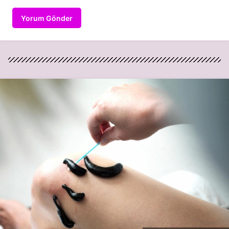
Yorum Gönder