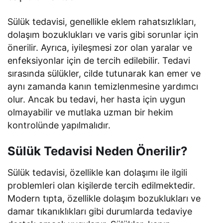
Sülük tedavisi, genellikle eklem rahatsızlıkları,
dolaşım bozuklukları ve varis gibi sorunlar için
önerilir. Ayrıca, iyileşmesi zor olan yaralar ve
enfeksiyonlar için de tercih edilebilir. Tedavi
sırasında sülükler, cilde tutunarak kan emer ve
aynı zamanda kanın temizlenmesine yardımcı
olur. Ancak bu tedavi, her hasta için uygun
olmayabilir ve mutlaka uzman bir hekim
kontrolünde yapılmalıdır.
Sülük Tedavisi Neden Önerilir?
Sülük tedavisi, özellikle kan dolaşımı ile ilgili
problemleri olan kişilerde tercih edilmektedir.
Modern tıpta, özellikle dolaşım bozuklukları ve
damar tıkanıklıkları gibi durumlarda tedaviye