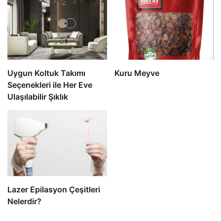
Uygun Koltuk Takımı
Kuru Meyve
Seçenekleri ile Her Eve
Ulaşılabilir Şıklık
Lazer Epilasyon Çeşitleri
Nelerdir?