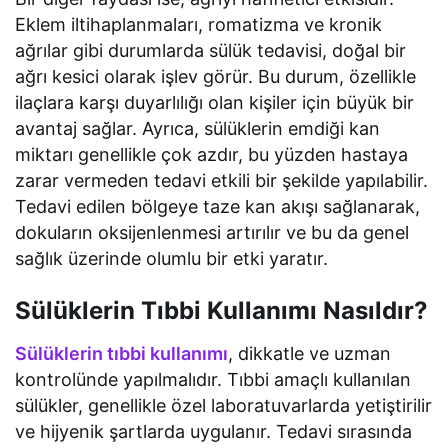
Eklem iltihaplanmaları, romatizma ve kronik
ağrılar gibi durumlarda sülük tedavisi, doğal bir
ağrı kesici olarak işlev görür. Bu durum, özellikle
ilaçlara karşı duyarlılığı olan kişiler için büyük bir
avantaj sağlar. Ayrıca, sülüklerin emdiği kan
miktarı genellikle çok azdır, bu yüzden hastaya
zarar vermeden tedavi etkili bir şekilde yapılabilir.
Tedavi edilen bölgeye taze kan akışı sağlanarak,
dokuların oksijenlenmesi artırılır ve bu da genel
sağlık üzerinde olumlu bir etki yaratır.
Sülüklerin Tıbbi Kullanımı Nasıldır?
Sülüklerin tıbbi kullanımı
, dikkatle ve uzman
kontrolünde yapılmalıdır. Tıbbi amaçlı kullanılan
sülükler, genellikle özel laboratuvarlarda yetiştirilir
ve hijyenik şartlarda uygulanır. Tedavi sırasında