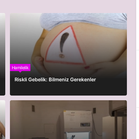
Hamilelik
Riskli Gebelik: Bilmeniz Gerekenler