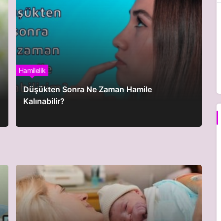
Hamilelik
Düşükten Sonra Ne Zaman Hamile
Kalınabilir?