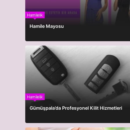
Hamilelik
Hamile Mayosu
Hamilelik
Gümüşpala’da Profesyonel Kilit Hizmetleri