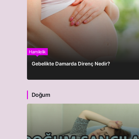
Hamilelik
Gebelikte Damarda Direnç Nedir?
Doğum