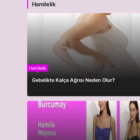
Hamilelik
Hamilelik
Gebelikte Kalça Ağrısı Neden Olur?