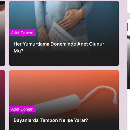
Adet Dönemi
Her Yumurtlama Döneminde Adet Olunur
Mu?
Adet Dönemi
Bayanlarda Tampon Ne İşe Yarar?