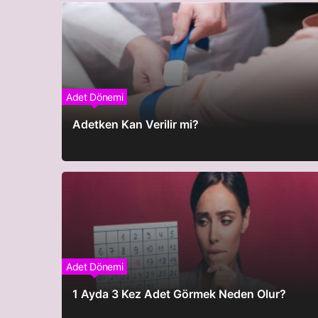
Adet Dönemi
Adetken Kan Verilir mi?
Adet Dönemi
1 Ayda 3 Kez Adet Görmek Neden Olur?