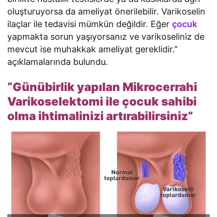
oluşturuyorsa da ameliyat önerilebilir. Varikoselin
ilaçlar ile tedavisi mümkün değildir. Eğer
çocuk
yapmakta sorun yaşıyorsanız ve varikoseliniz de
mevcut ise muhakkak ameliyat gereklidir.”
açıklamalarında bulundu.
“Günübirlik yapılan Mikrocerrahi
Varikoselektomi ile çocuk sahibi
olma ihtimalinizi artırabilirsiniz”