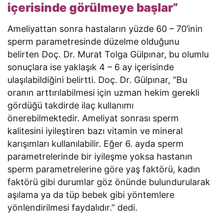
içerisinde görülmeye başlar”
Ameliyattan sonra hastaların yüzde 60 – 70’inin
sperm parametresinde düzelme olduğunu
belirten Doç. Dr. Murat Tolga Gülpınar, bu olumlu
sonuçlara ise yaklaşık 4 – 6 ay içerisinde
ulaşılabildiğini belirtti. Doç. Dr. Gülpınar, “Bu
oranın arttırılabilmesi için uzman hekim gerekli
gördüğü takdirde ilaç kullanımı
önerebilmektedir. Ameliyat sonrası sperm
kalitesini iyileştiren bazı vitamin ve mineral
karışımları kullanılabilir. Eğer 6. ayda sperm
parametrelerinde bir iyileşme yoksa hastanın
sperm parametrelerine göre yaş faktörü, kadın
faktörü gibi durumlar göz önünde bulundurularak
aşılama ya da tüp bebek gibi yöntemlere
yönlendirilmesi faydalıdır.” dedi.