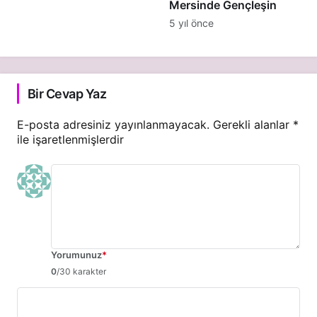
Mersinde Gençleşin
5 yıl önce
Bir Cevap Yaz
E-posta adresiniz yayınlanmayacak.
Gerekli alanlar
*
ile işaretlenmişlerdir
Yorumunuz
*
0
/30 karakter