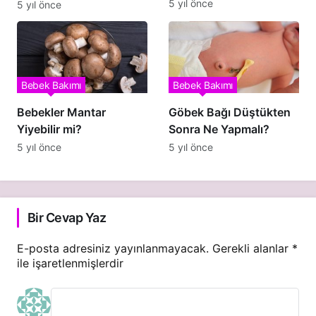
5 yıl önce
5 yıl önce
Bebek Bakımı
Bebek Bakımı
Bebekler Mantar
Göbek Bağı Düştükten
Yiyebilir mi?
Sonra Ne Yapmalı?
5 yıl önce
5 yıl önce
Bir Cevap Yaz
E-posta adresiniz yayınlanmayacak.
Gerekli alanlar
*
ile işaretlenmişlerdir