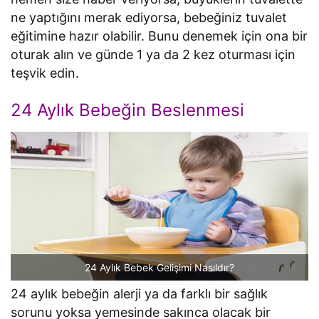
ne yaptığını merak ediyorsa, bebeğiniz tuvalet
eğitimine hazır olabilir. Bunu denemek için ona bir
oturak alın ve günde 1 ya da 2 kez oturması için
teşvik edin.
24 Aylık Bebeğin Beslenmesi
24 Aylık Bebek Gelişimi Nasıldır?
24 aylık bebeğin alerji ya da farklı bir sağlık
sorunu yoksa yemesinde sakınca olacak bir