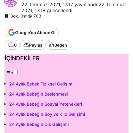
22 Temmuz 2021, 17:17
yayınlandı
22 Temmuz
2021, 17:18
güncellendi
3dk, 0sn
783
Google'da Abone Ol
0
Paylaş
Beğen
İÇİNDEKİLER
24 Aylık Bebek Fiziksel Gelişimi
24 Aylık Bebeğin Beslenmesi
24 Aylık Bebeğin Sosyal Yetenekleri
24 Aylık Bebeğin Boy ve Kilo Gelişimi
24 Aylık Bebeğin Diş Gelişimi