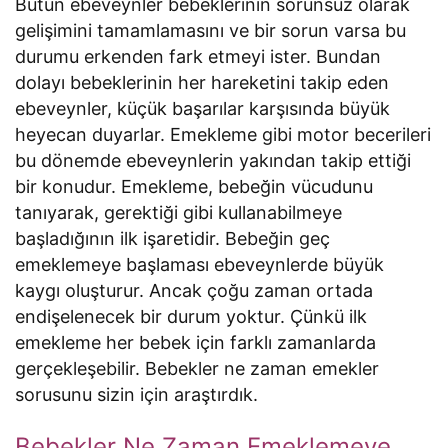
Bütün ebeveynler bebeklerinin sorunsuz olarak
gelişimini tamamlamasını ve bir sorun varsa bu
durumu erkenden fark etmeyi ister. Bundan
dolayı bebeklerinin her hareketini takip eden
ebeveynler, küçük başarılar karşısında büyük
heyecan duyarlar. Emekleme gibi motor becerileri
bu dönemde ebeveynlerin yakından takip ettiği
bir konudur. Emekleme, bebeğin vücudunu
tanıyarak, gerektiği gibi kullanabilmeye
başladığının ilk işaretidir. Bebeğin geç
emeklemeye başlaması ebeveynlerde büyük
kaygı oluşturur. Ancak çoğu zaman ortada
endişelenecek bir durum yoktur. Çünkü ilk
emekleme her bebek için farklı zamanlarda
gerçekleşebilir. Bebekler ne zaman emekler
sorusunu sizin için araştırdık.
Bebekler Ne Zaman Emeklemeye