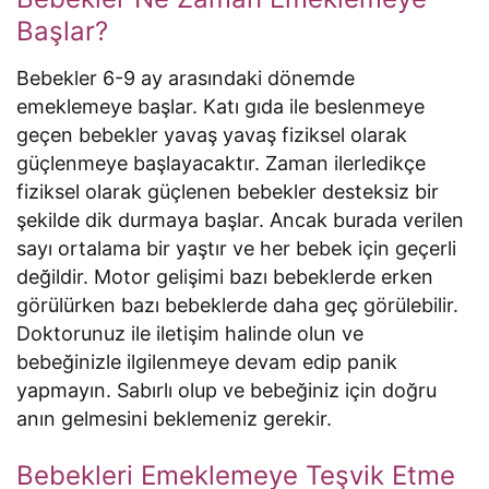
Başlar?
Bebekler 6-9 ay arasındaki dönemde
emeklemeye başlar. Katı gıda ile beslenmeye
geçen bebekler yavaş yavaş fiziksel olarak
güçlenmeye başlayacaktır. Zaman ilerledikçe
fiziksel olarak güçlenen bebekler desteksiz bir
şekilde dik durmaya başlar. Ancak burada verilen
sayı ortalama bir yaştır ve her bebek için geçerli
değildir. Motor gelişimi bazı bebeklerde erken
görülürken bazı bebeklerde daha geç görülebilir.
Doktorunuz ile iletişim halinde olun ve
bebeğinizle ilgilenmeye devam edip panik
yapmayın. Sabırlı olup ve bebeğiniz için doğru
anın gelmesini beklemeniz gerekir.
Bebekleri Emeklemeye Teşvik Etme