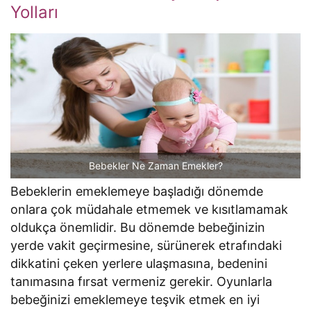
Yolları
Bebekler Ne Zaman Emekler?
Bebeklerin emeklemeye başladığı dönemde
onlara çok müdahale etmemek ve kısıtlamamak
oldukça önemlidir. Bu dönemde bebeğinizin
yerde vakit geçirmesine, sürünerek etrafındaki
dikkatini çeken yerlere ulaşmasına, bedenini
tanımasına fırsat vermeniz gerekir. Oyunlarla
bebeğinizi emeklemeye teşvik etmek en iyi