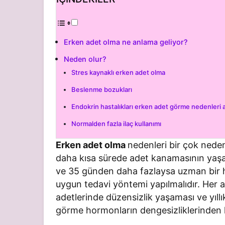
Erken adet olma ne anlama geliyor?
Neden olur?
Stres kaynaklı erken adet olma
Beslenme bozukları
Endokrin hastalıkları erken adet görme nedenleri 
Normalden fazla ilaç kullanımı
Erken adet olma
nedenleri bir çok nede
daha kısa sürede adet kanamasının yaşa
ve 35 günden daha fazlaysa uzman bir h
uygun tedavi yöntemi yapılmalıdır. Her a
adetlerinde düzensizlik yaşaması ve yıll
görme hormonların dengesizliklerinden 