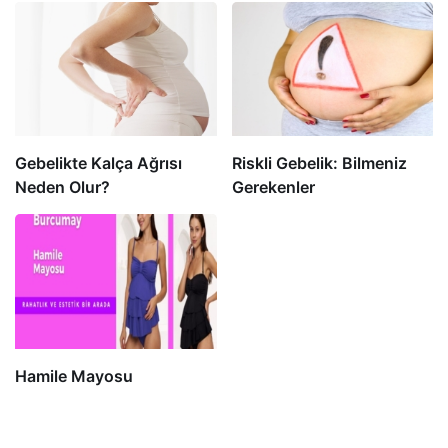
Gebelikte Kalça Ağrısı
Riskli Gebelik: Bilmeniz
Neden Olur?
Gerekenler
Hamile Mayosu