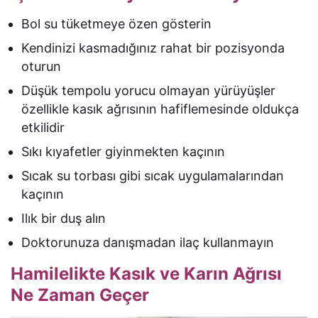
Bol su tüketmeye özen gösterin
Kendinizi kasmadığınız rahat bir pozisyonda
oturun
Düşük tempolu yorucu olmayan yürüyüşler
özellikle kasık ağrısının hafiflemesinde oldukça
etkilidir
Sıkı kıyafetler giyinmekten kaçının
Sıcak su torbası gibi sıcak uygulamalarından
kaçının
Ilık bir duş alın
Doktorunuza danışmadan ilaç kullanmayın
Hamilelikte Kasık ve Karın Ağrısı
Ne Zaman Geçer