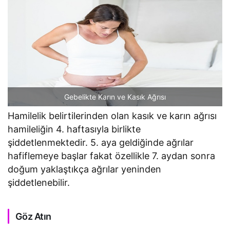
Gebelikte Karın ve Kasık Ağrısı
Hamilelik belirtilerinden olan kasık ve karın ağrısı
hamileliğin 4. haftasıyla birlikte
şiddetlenmektedir. 5. aya geldiğinde ağrılar
hafiflemeye başlar fakat özellikle 7. aydan sonra
doğum yaklaştıkça ağrılar yeninden
şiddetlenebilir.
Göz Atın