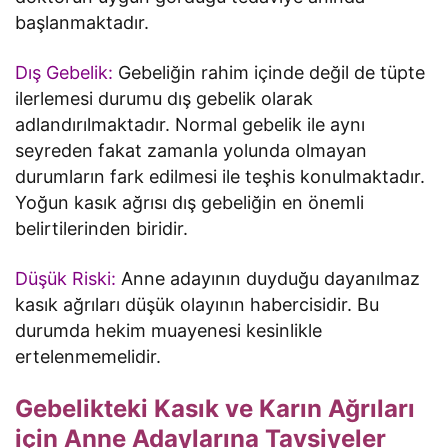
başlanmaktadır.
Dış Gebelik:
Gebeliğin rahim içinde değil de tüpte
ilerlemesi durumu dış gebelik olarak
adlandırılmaktadır. Normal gebelik ile aynı
seyreden fakat zamanla yolunda olmayan
durumların fark edilmesi ile teşhis konulmaktadır.
Yoğun kasık ağrısı dış gebeliğin en önemli
belirtilerinden biridir.
Düşük Riski:
Anne adayının duyduğu dayanılmaz
kasık ağrıları düşük olayının habercisidir. Bu
durumda hekim muayenesi kesinlikle
ertelenmemelidir.
Gebelikteki Kasık ve Karın Ağrıları
için Anne Adaylarına Tavsiyeler