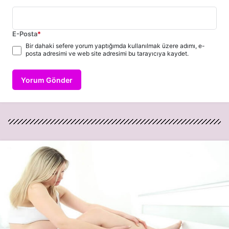
E-Posta
*
Bir dahaki sefere yorum yaptığımda kullanılmak üzere adımı, e-
posta adresimi ve web site adresimi bu tarayıcıya kaydet.
Yorum Gönder