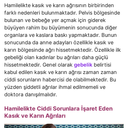
Hamilelikte kasık ve karın ağrısının birbirinden
farklı nedenleri bulunmaktadır. Pelvis bölgesinde
bulunan ve bebeğe yer açmak için giderek
büyüyen rahim bu büyümenin sonucunda diğer
organlara ve kaslara baskı yapmaktadır. Bunun
sonucunda da anne adayları özellikle kasık ve
karın bölgesinde ağrı hissetmektedir. Özellikle ilk
gebeliği olan kadınlar bu ağrıları daha güçlü
hissetmektedir. Genel olarak
gebelik
belirtisi
kabul edilen kasık ve karın ağrısı zaman zaman
ciddi sorunların habercisi de olabilmektedir. Bu
yüzden şiddetli ağrılar ihmal edilmemeli ve
doktora danışılmalıdır.
Hamilelikte Ciddi Sorunlara İşaret Eden
Kasık ve Karın Ağrıları