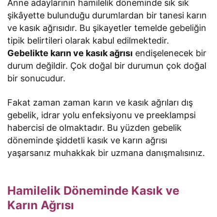
Anne adaylarının hamilelik döneminde sık sık
şikâyette bulunduğu durumlardan bir tanesi karın
ve kasık ağrısıdır. Bu şikayetler temelde gebeliğin
tipik belirtileri olarak kabul edilmektedir.
Gebelikte karın ve kasık ağrısı
endişelenecek bir
durum değildir. Çok doğal bir durumun çok doğal
bir sonucudur.
Fakat zaman zaman karın ve kasık ağrıları dış
gebelik, idrar yolu enfeksiyonu ve preeklampsi
habercisi de olmaktadır. Bu yüzden gebelik
döneminde şiddetli kasık ve karın ağrısı
yaşarsanız muhakkak bir uzmana danışmalısınız.
Hamilelik Döneminde Kasık ve
Karın Ağrısı