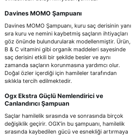
Davines MOMO Şampuanı
Davines MOMO Şampuanı, kuru saç derisinin yanı
sıra kuru ve nemini kaybetmiş saçların ihtiyaçları
göz önünde bulundurularak modellenmiştir. Ürün,
B & C vitamini gibi organik maddeleri sayesinde
saç derisini etkili bir şekilde besler ve aynı
zamanda saçların korunmasına yardımcı olur.
Doğal özler içerdiği için hamileler tarafından
sıklıkla tercih edilmektedir.
Ogx Ekstra Güçlü Nemlendirici ve
Canlandırıcı Şampuan
Saçlar hamilelik sırasında ve sonrasında birçok
değişiklik geçirir. OGX’in bu şampuanı, hamilelik
sırasında kaybedilen gücü ve esnekliği artırmaya