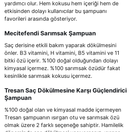
yardımcı olur. Hem kokusu hem içeriği hem de
etkisinden dolayı kullanıcılar bu şampuanı
favorileri arasında gösteriyor.
Mecitefendi Sarımsak Şampuan
Saç derisine etkili bakım yaparak dökülmesini
önler. B3 vitamini, H vitamini, B5 vitamini ve 11
bitki özü içerir. %100 doğal olduğundan dolayı
kimyasal içermez. %100 sarımsak özüdür fakat
kesinlikle sarımsak kokusu içermez.
Tresan Saç Dökülmesine Karşı Güçlendirici
Şampuan
%100 doğal olan ve kimyasal madde içermeyen
Tresan şampuanın ısırgan otu ve sarımsak özü
olmak üzere 2 farklı seçeneğe sahiptir. Hamilelik