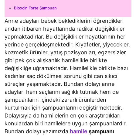
Bioxcin Forte Şampuan
Anne adayları bebek beklediklerini öğrendikleri
andan itibaren hayatlarında radikal değişiklikler
yapmaktadırlar. Bu değişiklikler hayatlarının her
yerinde gerçekleşmektedir. Kıyafetler, yiyecekler,
kozmetik ürünler, yatış pozisyonları, egzersizler
gibi pek çok alışkanlık hamilelikle birlikte
değişikliğe uğramaktadır. Hamilelikle birlikte bazı
kadınlar saç dökülmesi sorunu gibi can sıkıcı
süreçler yaşamaktadır. Bundan dolayı anne
adayları hem saçlarını sağlıklı tutmak hem de
şampuanların içindeki zararlı ürünlerden
kurtulmak için şampuanlarını değiştirmektedir.
Dolayısıyla da hamilelerin en çok araştırdıkları
konulardan biri hamilelere uygun şampuanlardır.
Bundan dolayı yazımızda
hamile
şampuanı