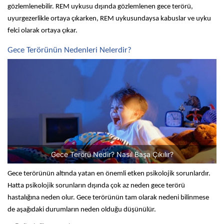
gözlemlenebilir. REM uykusu dışında gözlemlenen gece terörü, 
uyurgezerlikle ortaya çıkarken, REM uykusundaysa kabuslar ve uyku 
felci olarak ortaya çıkar.
Gece Terörünün Nedenleri Nelerdir?
Gece Terörü Nedir? Nasıl Başa Çıkılır?
Gece terörünün altında yatan en önemli etken psikolojik sorunlardır. 
Hatta psikolojik sorunların dışında çok az neden gece terörü 
hastalığına neden olur. Gece terörünün tam olarak nedeni bilinmese 
de aşağıdaki durumların neden olduğu düşünülür.