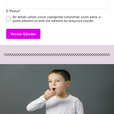
E-Posta
*
Bir dahaki sefere yorum yaptığımda kullanılmak üzere adımı, e-
posta adresimi ve web site adresimi bu tarayıcıya kaydet.
Yorum Gönder