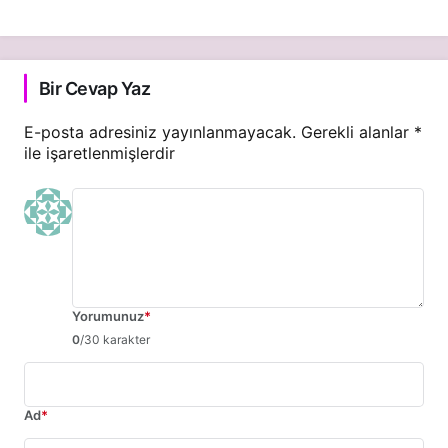
Bir Cevap Yaz
E-posta adresiniz yayınlanmayacak.
Gerekli alanlar
*
ile işaretlenmişlerdir
Yorumunuz
*
0
/30 karakter
Ad
*