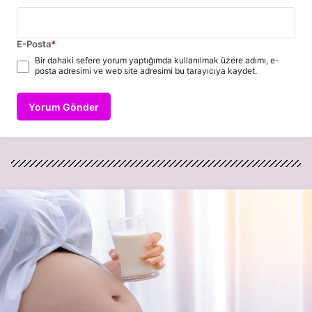
E-Posta
*
Bir dahaki sefere yorum yaptığımda kullanılmak üzere adımı, e-
posta adresimi ve web site adresimi bu tarayıcıya kaydet.
Yorum Gönder