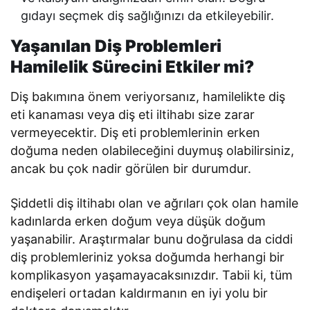
gıdayı seçmek diş sağlığınızı da etkileyebilir.
Yaşanılan Diş Problemleri
Hamilelik Sürecini Etkiler mi?
Diş bakımına önem veriyorsanız, hamilelikte diş
eti kanaması veya diş eti iltihabı size zarar
vermeyecektir. Diş eti problemlerinin erken
doğuma neden olabileceğini duymuş olabilirsiniz,
ancak bu çok nadir görülen bir durumdur.
Şiddetli diş iltihabı olan ve ağrıları çok olan hamile
kadınlarda erken doğum veya düşük doğum
yaşanabilir. Araştırmalar bunu doğrulasa da ciddi
diş problemleriniz yoksa doğumda herhangi bir
komplikasyon yaşamayacaksınızdır. Tabii ki, tüm
endişeleri ortadan kaldırmanın en iyi yolu bir