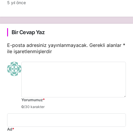
5 yıl önce
Bir Cevap Yaz
E-posta adresiniz yayınlanmayacak.
Gerekli alanlar
*
ile işaretlenmişlerdir
Yorumunuz
*
0
/30 karakter
Ad
*