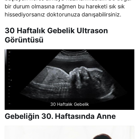
bir durum olmasına rağmen bu hareketi sık sık
hissediyorsanız doktorunuza danışabilirsiniz.
30 Haftalık Gebelik Ultrason
Görüntüsü
30 Haftalık Gebelik
Gebeliğin 30. Haftasında Anne