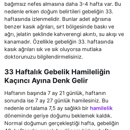
bağımsız nefes almasına daha 3-4 hafta var. Bu
nedenle erken doğum belirtileri gebeliğin 33.
haftasında izlenmelidir. Bunlar adet ağrısına
benzer kasık ağrıları, sırt bölgesinde baskı ve
ağrı, jelatin şeklinde kahverengi akıntı, su akışı ve
kanamadır. Özellikle gebeliğin 33. haftasında
kasık ağrıları sık ve sık oluyorsa mutlaka
doktorunuzu bilgilendirmelisiniz.
33 Haftalık Gebelik Hamileliğin
Kaçıncı Ayına Denk Gelir
Haftanın başında 7 ay 21 günlük, haftanın
sonunda ise 7 ay 27 günlük hamilesiniz. Bu
nedenle ortalama 7,5 ay sağlıklı bir
hamilelik
döneminde geriye doğumu beklemek kaldık.
Normal doğumun gerçekleştiği hafta, gebeliğin