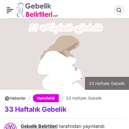
30 Haftalık Gebelik
0
Paylaş
33 Haftalık Gebelik
Hamilelik
Haberler
33 Haftalık Gebelik
33 Haftalık Gebelik
Gebelik Belirtileri
tarafından yayınlandı