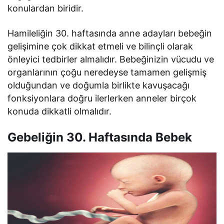
konulardan biridir.
Hamileliğin 30. haftasında anne adayları bebeğin
gelişimine çok dikkat etmeli ve bilinçli olarak
önleyici tedbirler almalıdır. Bebeğinizin vücudu ve
organlarının çoğu neredeyse tamamen gelişmiş
olduğundan ve doğumla birlikte kavuşacağı
fonksiyonlara doğru ilerlerken anneler birçok
konuda dikkatli olmalıdır.
Gebeliğin 30. Haftasında Bebek