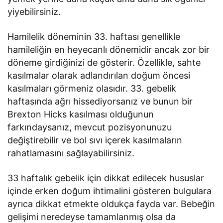
yiyebilirsiniz.
Hamilelik döneminin 33. haftası genellikle
hamileliğin en heyecanlı dönemidir ancak zor bir
döneme girdiğinizi de gösterir. Özellikle, sahte
kasılmalar olarak adlandırılan doğum öncesi
kasılmaları görmeniz olasıdır. 33. gebelik
haftasında ağrı hissediyorsanız ve bunun bir
Brexton Hicks kasılması olduğunun
farkındaysanız, mevcut pozisyonunuzu
değiştirebilir ve bol sıvı içerek kasılmaların
rahatlamasını sağlayabilirsiniz.
33 haftalık gebelik için dikkat edilecek hususlar
içinde erken doğum ihtimalini gösteren bulgulara
ayrıca dikkat etmekte oldukça fayda var. Bebeğin
gelişimi neredeyse tamamlanmış olsa da