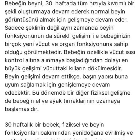
Bebeğin beyni, 30. haftada tüm hızıyla kıvrımlı bir
şekil oluşturmaya devam ederek normal beyin
görüntüsünü almak için gelişmeye devam eder.
Sadece şeklinin değil aynı zamanda beyin
fonksiyonunun da sürekli gelişimi ile bebeğinizin
birçok yeni vücut ve organ fonksiyonuna sahip
olduğu görülmektedir. Bebeğin özellikle vücut ısısı
kontrol altına alınmaya başladığından dolayı en
büyük gelişimi vücuttaki kılların dökülmesidir.
Beyin gelişimi devam ettikçe, başın yapısı buna
uyum sağlamak için genişlemeye devam
edecektir. Bu dönemde bir diğer fiziksel gelişme
de bebeğin el ve ayak tırnaklarının uzamaya
başlamasıdır.
30 haftalık bir bebek, fiziksel ve beyin
fonksiyonları bakımından yenidoğana evrilmiş ve