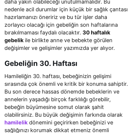
daha yakın olabileceği unutulmamalıdır. Bu
nedenle acil durumlar için küçük bir sağlık çantası
hazırlamanızı öneririz ve bu tür işler daha
zorlayıcı olacağı için gebeliğin son haftalarına
bırakılmaması faydalı olacaktır.
30 haftalık
gebelik
ile birlikte anne ve bebekte görülen
değişimler ve gelişimler yazımızda yer alıyor.
Gebeliğin 30. Haftası
Hamileliğin 30. haftası, bebeğinizin gelişimi
sırasında çok önemli ve kritik bir konuma sahiptir.
Bu son derece hassas dönemde bebeklerin ve
annelerin yaşadığı birçok farklılığı görebilir,
bebeğin büyümesine somut olarak şahit
olabilirsiniz. Bu büyük değişimin farkında olarak
hamilelik
dönemini geçirirken bebeğinizi ve
sağlığınızı korumak dikkat etmeniz önemli