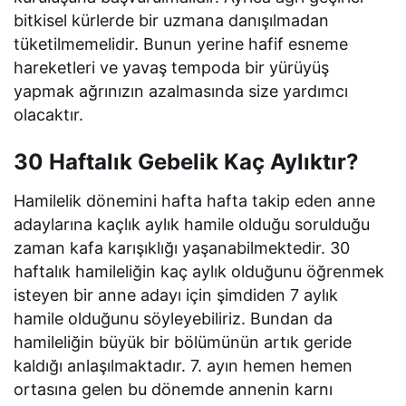
bitkisel kürlerde bir uzmana danışılmadan
tüketilmemelidir. Bunun yerine hafif esneme
hareketleri ve yavaş tempoda bir yürüyüş
yapmak ağrınızın azalmasında size yardımcı
olacaktır.
30 Haftalık Gebelik Kaç Aylıktır?
Hamilelik dönemini hafta hafta takip eden anne
adaylarına kaçlık aylık hamile olduğu sorulduğu
zaman kafa karışıklığı yaşanabilmektedir. 30
haftalık hamileliğin kaç aylık olduğunu öğrenmek
isteyen bir anne adayı için şimdiden 7 aylık
hamile olduğunu söyleyebiliriz. Bundan da
hamileliğin büyük bir bölümünün artık geride
kaldığı anlaşılmaktadır. 7. ayın hemen hemen
ortasına gelen bu dönemde annenin karnı