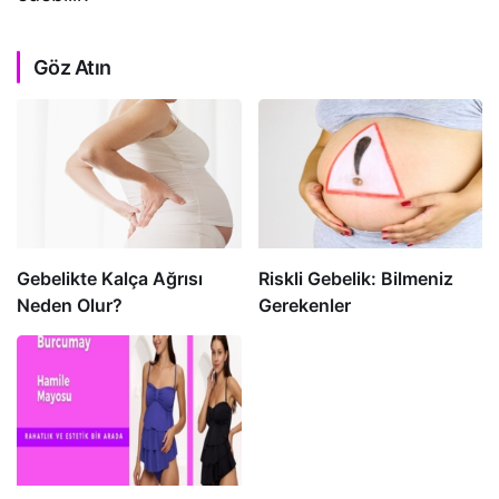
Göz Atın
Gebelikte Kalça Ağrısı
Riskli Gebelik: Bilmeniz
Neden Olur?
Gerekenler