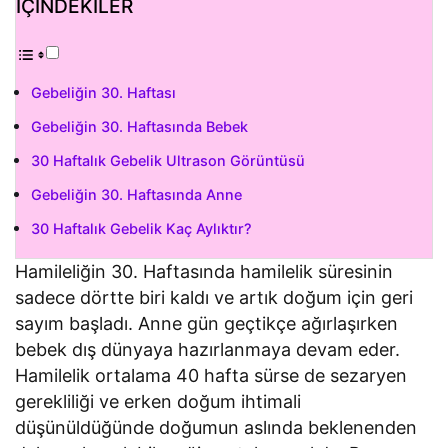
İÇİNDEKİLER
Gebeliğin 30. Haftası
Gebeliğin 30. Haftasında Bebek
30 Haftalık Gebelik Ultrason Görüntüsü
Gebeliğin 30. Haftasında Anne
30 Haftalık Gebelik Kaç Aylıktır?
Hamileliğin 30. Haftasında hamilelik süresinin
sadece dörtte biri kaldı ve artık doğum için geri
sayım başladı. Anne gün geçtikçe ağırlaşırken
bebek dış dünyaya hazırlanmaya devam eder.
Hamilelik ortalama 40 hafta sürse de sezaryen
gerekliliği ve erken doğum ihtimali
düşünüldüğünde doğumun aslında beklenenden