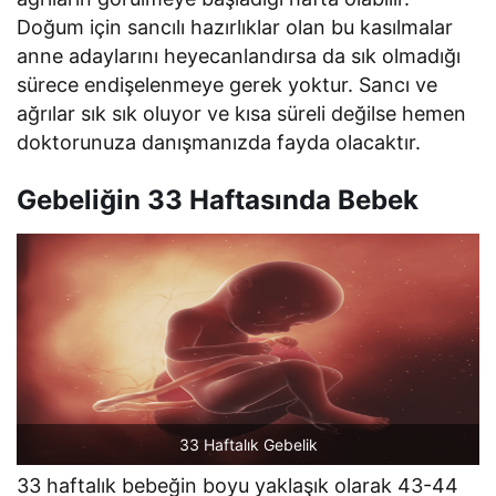
Doğum için sancılı hazırlıklar olan bu kasılmalar
anne adaylarını heyecanlandırsa da sık olmadığı
sürece endişelenmeye gerek yoktur. Sancı ve
ağrılar sık sık oluyor ve kısa süreli değilse hemen
doktorunuza danışmanızda fayda olacaktır.
Gebeliğin 33 Haftasında Bebek
33 Haftalık Gebelik
33 haftalık bebeğin boyu yaklaşık olarak 43-44