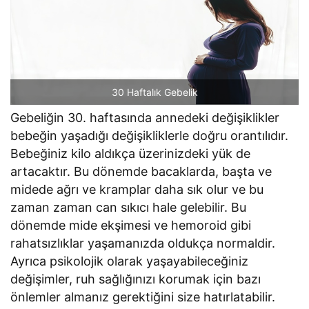
30 Haftalık Gebelik
Gebeliğin 30. haftasında annedeki değişiklikler
bebeğin yaşadığı değişikliklerle doğru orantılıdır.
Bebeğiniz kilo aldıkça üzerinizdeki yük de
artacaktır. Bu dönemde bacaklarda, başta ve
midede ağrı ve kramplar daha sık olur ve bu
zaman zaman can sıkıcı hale gelebilir. Bu
dönemde mide ekşimesi ve hemoroid gibi
rahatsızlıklar yaşamanızda oldukça normaldir.
Ayrıca psikolojik olarak yaşayabileceğiniz
değişimler, ruh sağlığınızı korumak için bazı
önlemler almanız gerektiğini size hatırlatabilir.