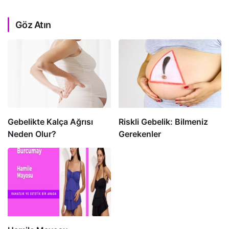
Göz Atın
Gebelikte Kalça Ağrısı
Riskli Gebelik: Bilmeniz
Neden Olur?
Gerekenler