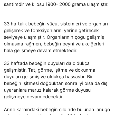
santimdir ve kilosu 1900- 2000 grama ulaşmıştır.
33 haftalık bebeğin vücut sistemleri ve organları
gelişerek ve fonksiyonlarını yerine getirecek
seviyeye ulaşmıştır. Organlarının çoğu gelişmiş
olmasına rağmen, bebeğin beyni ve akciğerleri
hala gelişmeye devam etmektedir.
33 haftada bebeğin duyuları da oldukça
gelişmiştir. Tat, görme, işitme ve dokunma
duyuları gelişmiş ve oldukça hassastır. Bir
bebeğin işitmesi doğduktan sonra iyi olsa da dış
uyaranlara maruz kalarak görme duyusu
gelişmeye devam edecektir.
Anne karnındaki bebeğin cildinde bulunan lanugo