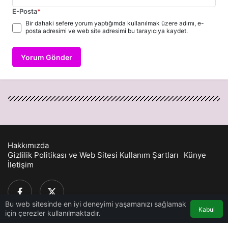
E-Posta
*
Bir dahaki sefere yorum yaptığımda kullanılmak üzere adımı, e-
posta adresimi ve web site adresimi bu tarayıcıya kaydet.
Yorum Gönder
Hakkımızda
Gizlilik Politikası ve Web Sitesi Kullanım Şartları
Künye
İletişim
Bu web sitesinde en iyi deneyimi yaşamanızı sağlamak
Kabul
için çerezler kullanılmaktadır.