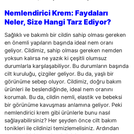
Nemlendirici Krem: Faydaları
Neler, Size Hangi Tarz Ediyor?
Sağlıklı ve bakımlı bir cildin sahip olması gereken
en önemli yapıların başında ideal nem oranı
geliyor. Cildimiz, sahip olması gereken nemden
yoksun kalırsa ne yazık ki çeşitli olumsuz
durumlarla karşılaşabiliyor. Bu durumların başında
cilt kuruluğu, çizgiler geliyor. Bu da, yaşlı bir
görünüme sebep oluyor. Cildimiz, doğru bakım
ürünleri ile beslendiğinde, ideal nem oranını
korumalı. Bu da, cildin nemli, elastik ve bebeksi
bir görünüme kavuşması anlamına geliyor. Peki
nemlendirici krem gibi ürünlerle bunu nasıl
sağlayabilirsiniz? Her şeyden önce cilt bakım
tonikleri ile cildinizi temizlemelisiniz. Ardından