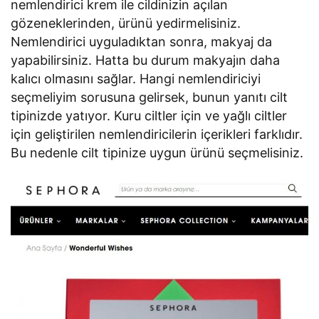
nemlendirici krem ile cildinizin açılan
gözeneklerinden, ürünü yedirmelisiniz.
Nemlendirici uyguladıktan sonra, makyaj da
yapabilirsiniz. Hatta bu durum makyajın daha
kalıcı olmasını sağlar. Hangi nemlendiriciyi
seçmeliyim sorusuna gelirsek, bunun yanıtı cilt
tipinizde yatıyor. Kuru ciltler için ve yağlı ciltler
için geliştirilen nemlendiricilerin içerikleri farklıdır.
Bu nedenle cilt tipinize uygun ürünü seçmelisiniz.