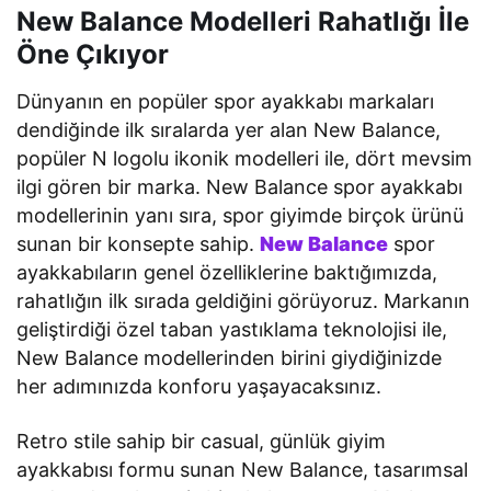
New Balance Modelleri Rahatlığı İle
Öne Çıkıyor
Dünyanın en popüler spor ayakkabı markaları
dendiğinde ilk sıralarda yer alan New Balance,
popüler N logolu ikonik modelleri ile, dört mevsim
ilgi gören bir marka. New Balance spor ayakkabı
modellerinin yanı sıra, spor giyimde birçok ürünü
sunan bir konsepte sahip.
New Balance
spor
ayakkabıların genel özelliklerine baktığımızda,
rahatlığın ilk sırada geldiğini görüyoruz. Markanın
geliştirdiği özel taban yastıklama teknolojisi ile,
New Balance modellerinden birini giydiğinizde
her adımınızda konforu yaşayacaksınız.
Retro stile sahip bir casual, günlük giyim
ayakkabısı formu sunan New Balance, tasarımsal