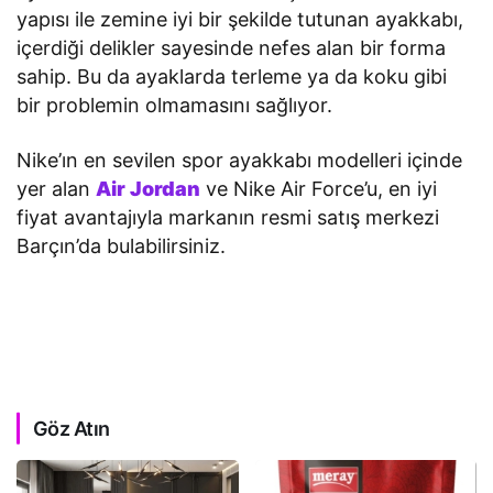
yapısı ile zemine iyi bir şekilde tutunan ayakkabı,
içerdiği delikler sayesinde nefes alan bir forma
sahip. Bu da ayaklarda terleme ya da koku gibi
bir problemin olmamasını sağlıyor.
Nike’ın en sevilen spor ayakkabı modelleri içinde
yer alan
Air Jordan
ve Nike Air Force’u, en iyi
fiyat avantajıyla markanın resmi satış merkezi
Barçın’da bulabilirsiniz.
Göz Atın