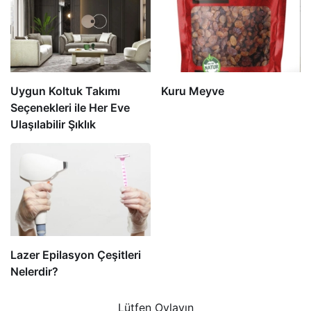
Uygun Koltuk Takımı
Kuru Meyve
Seçenekleri ile Her Eve
Ulaşılabilir Şıklık
Lazer Epilasyon Çeşitleri
Nelerdir?
Lütfen Oylayın