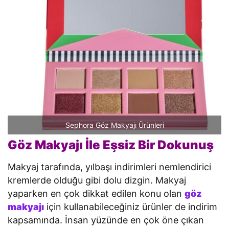
Sephora Göz Makyajı Ürünleri
Göz Makyajı İle Eşsiz Bir Dokunuş
Makyaj tarafında, yılbaşı indirimleri nemlendirici
kremlerde olduğu gibi dolu dizgin. Makyaj
yaparken en çok dikkat edilen konu olan
göz
makyajı
için kullanabileceğiniz ürünler de indirim
kapsamında. İnsan yüzünde en çok öne çıkan