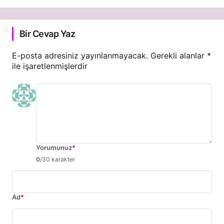
Bir Cevap Yaz
E-posta adresiniz yayınlanmayacak.
Gerekli alanlar
*
ile işaretlenmişlerdir
Yorumunuz
*
0
/30 karakter
Ad
*