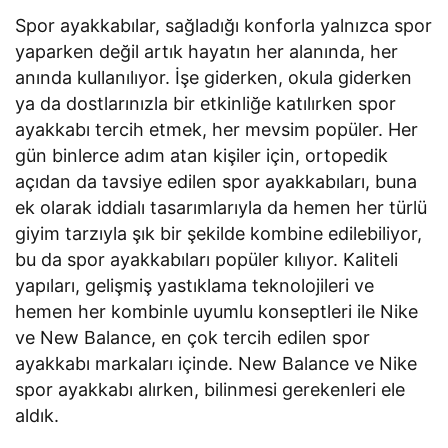
Spor ayakkabılar, sağladığı konforla yalnızca spor
yaparken değil artık hayatın her alanında, her
anında kullanılıyor. İşe giderken, okula giderken
ya da dostlarınızla bir etkinliğe katılırken spor
ayakkabı tercih etmek, her mevsim popüler. Her
gün binlerce adım atan kişiler için, ortopedik
açıdan da tavsiye edilen spor ayakkabıları, buna
ek olarak iddialı tasarımlarıyla da hemen her türlü
giyim tarzıyla şık bir şekilde kombine edilebiliyor,
bu da spor ayakkabıları popüler kılıyor. Kaliteli
yapıları, gelişmiş yastıklama teknolojileri ve
hemen her kombinle uyumlu konseptleri ile Nike
ve New Balance, en çok tercih edilen spor
ayakkabı markaları içinde. New Balance ve Nike
spor ayakkabı alırken, bilinmesi gerekenleri ele
aldık.