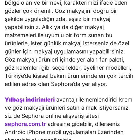
bölge olan ve bir nevi, karakterimizi ifade eden
gözler çok önemli. Göz makyajını doğru bir
şekilde uyguladığınızda, eşsiz bir makyaj
yapabilirsiniz. Allık ya da diğer makyaj
malzemeleri ile uyumlu bir form sunan bu
ürünlerle, ister günlük makyaj isterseniz de özel
günler için makyaj uygulamasını yapabilirsiniz.
Göz makyajı ürünleri içinde yer alan far paleti,
göz kalemleri gibi seçenekler, eyeliner modelleri,
Türkiye’de kişisel bakım ürünlerinde en çok tercih
edilen adres olan Sephora’da yer alıyor.
Yılbaşı indirimleri
avantajı ile nemlendirici krem
ve göz makyajı ürünleri satın almak istiyorsanız
siz de Sephora online alışveriş sitesi
sephora.com.tr
adresine gidebilir, dilerseniz
Android iPhone mobil uygulamaları üzerinden