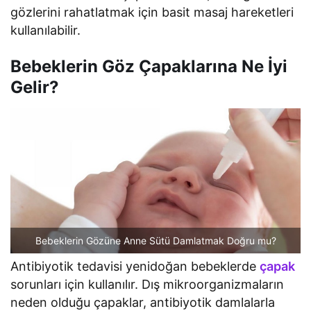
gözlerini rahatlatmak için basit masaj hareketleri
kullanılabilir.
Bebeklerin Göz Çapaklarına Ne İyi
Gelir?
Bebeklerin Gözüne Anne Sütü Damlatmak Doğru mu?
Antibiyotik tedavisi yenidoğan bebeklerde
çapak
sorunları için kullanılır. Dış mikroorganizmaların
neden olduğu çapaklar, antibiyotik damlalarla