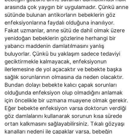
arasında çok yaygın bir uygulamadır. Çünkü anne
sütünde bulunan antikorların bebeklerin göz
enfeksiyonlarına faydalı olduğuna inanılıyor.
Fakat uzmanlar, anne sütü de dahil olmak üzere
yenidoğan bebeklerin gözlerine herhangi bir
yabancı maddenin damlatılmasını yanlış
buluyorlar. Çünkü bu yaklaşım sadece tedaviyi
geciktirmekle kalmayacak, enfeksiyonun
ilerlemesine de yol açacaktır ve bebekte başka
sağlık sorunlarının olmasına da neden olacaktır.
Bundan dolayı bebekte kalıcı çapak sorunları
olduğunda enfeksiyon olup olmadığını anlamak
için öncelikle bir uzmana muayene olmak gerekir.
Eğer bebekte enfeksiyon varsa doktorun verdiği
göz damlalarını kullanarak sorunun kısa sürede
ortan kalkmasını sağlayabilirsiniz. Tıkalı gözyaşı
kanalları nedeni ile çapaklar varsa, bebeğin